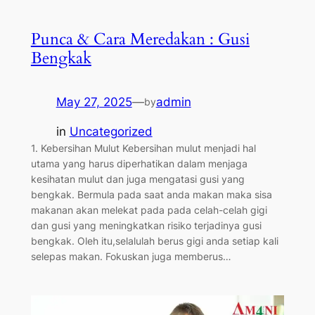
Punca & Cara Meredakan : Gusi
Bengkak
May 27, 2025
—
admin
by
in
Uncategorized
1. Kebersihan Mulut Kebersihan mulut menjadi hal
utama yang harus diperhatikan dalam menjaga
kesihatan mulut dan juga mengatasi gusi yang
bengkak. Bermula pada saat anda makan maka sisa
makanan akan melekat pada pada celah-celah gigi
dan gusi yang meningkatkan risiko terjadinya gusi
bengkak. Oleh itu,selalulah berus gigi anda setiap kali
selepas makan. Fokuskan juga memberus…