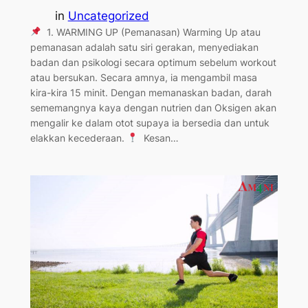
in
Uncategorized
1. WARMING UP (Pemanasan) Warming Up atau
pemanasan adalah satu siri gerakan, menyediakan
badan dan psikologi secara optimum sebelum workout
atau bersukan. Secara amnya, ia mengambil masa
kira-kira 15 minit. Dengan memanaskan badan, darah
sememangnya kaya dengan nutrien dan Oksigen akan
mengalir ke dalam otot supaya ia bersedia dan untuk
elakkan kecederaan.
Kesan…