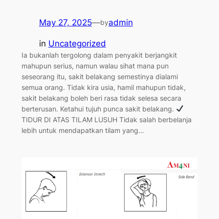
May 27, 2025
—
admin
by
in
Uncategorized
Ia bukanlah tergolong dalam penyakit berjangkit
mahupun serius, namun walau sihat mana pun
seseorang itu, sakit belakang semestinya dialami
semua orang. Tidak kira usia, hamil mahupun tidak,
sakit belakang boleh beri rasa tidak selesa secara
berterusan. Ketahui tujuh punca sakit belakang.
TIDUR DI ATAS TILAM LUSUH Tidak salah berbelanja
lebih untuk mendapatkan tilam yang…