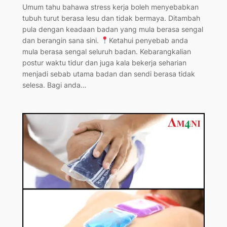
Umum tahu bahawa stress kerja boleh menyebabkan
tubuh turut berasa lesu dan tidak bermaya. Ditambah
pula dengan keadaan badan yang mula berasa sengal
dan berangin sana sini.
Ketahui penyebab anda
mula berasa sengal seluruh badan. Kebarangkalian
postur waktu tidur dan juga kala bekerja seharian
menjadi sebab utama badan dan sendi berasa tidak
selesa. Bagi anda…