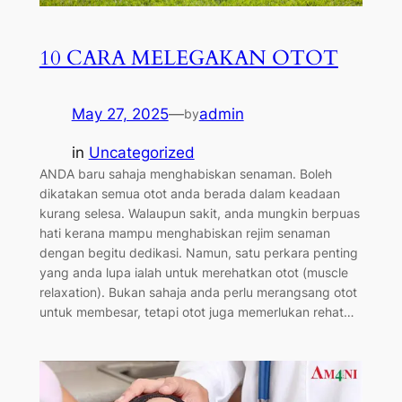
10 CARA MELEGAKAN OTOT
May 27, 2025
—
admin
by
in
Uncategorized
ANDA baru sahaja menghabiskan senaman. Boleh
dikatakan semua otot anda berada dalam keadaan
kurang selesa. Walaupun sakit, anda mungkin berpuas
hati kerana mampu menghabiskan rejim senaman
dengan begitu dedikasi. Namun, satu perkara penting
yang anda lupa ialah untuk merehatkan otot (muscle
relaxation). Bukan sahaja anda perlu merangsang otot
untuk membesar, tetapi otot juga memerlukan rehat…