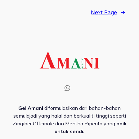
Next Page
→
Gel Amani
diformulasikan dari bahan-bahan
semulajadi yang halal dan berkualiti tinggi seperti
Zingiber Offcinale dan Mentha Piperita yang
baik
untuk sendi.