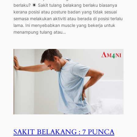
berlaku?
Sakit tulang belakang berlaku biasanya
kerana posisi atau posture badan yang tidak sesuai
semasa melakukan aktiviti atau berada di posisi terlalu
lama. Ini menyebabkan muscle yang bekerja untuk
menampung tulang atau…
SAKIT BELAKANG : 7 PUNCA