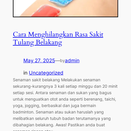
Cara Menghilangkan Rasa Sakit
Tulang Belakang
May 27, 2025
—
admin
by
in
Uncategorized
Senaman sakit belakang Melakukan senaman
sekurang-kurangnya 3 kali setiap minggu dan 20 minit
setiap sesi. Antara senaman dan sukan yang bagus
untuk menguatkan otot anda seperti berenang, taichi,
yoga, jogging, berbasikal dan juga bermain
badminton. Senaman atau sukan haruslah yang
melibatkan seluruh tubuh badan terutamanya yang
dibahagian belakang. Awas! Pastikan anda buat